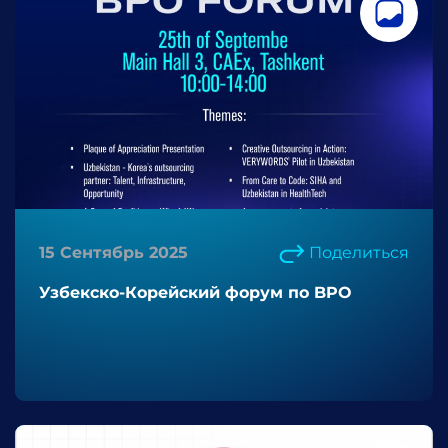
15 Сентябрь 2025
Поделиться
Узбекско-Корейский форум по BPO