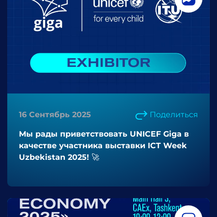
16 Сентябрь 2025
Поделиться
Мы рады приветствовать UNICEF Giga в
качестве участника выставки ICT Week
Uzbekistan 2025! 🚀