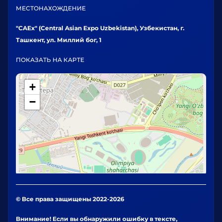
МЕСТОНАХОЖДЕНИЕ
"CAEx" (Central Asian Expo Uzbekistan), Узбекистан, г.
Ташкент, ул. Миллий бог, 1
ПОКАЗАТЬ НА КАРТЕ
+
−
© Все права защищены 2022-2026
Внимание! Если вы обнаружили ошибку в тексте,