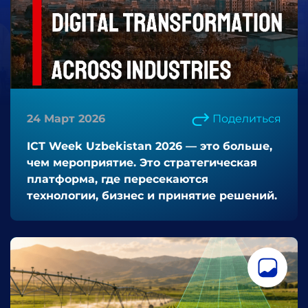
24 Март 2026
Поделиться
ICT Week Uzbekistan 2026 — это больше,
чем мероприятие. Это стратегическая
платформа, где пересекаются
технологии, бизнес и принятие решений.