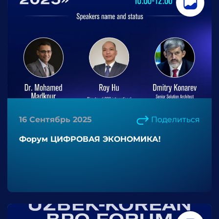
16 Сентябрь 2025
Поделиться
Форум ЦИФРОВАЯ ЭКОНОМИКА!