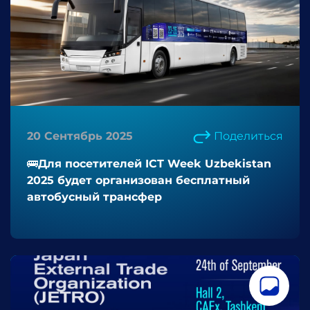
20 Сентябрь 2025
Поделиться
🚌Для посетителей ICT Week Uzbekistan
2025 будет организован бесплатный
автобусный трансфер