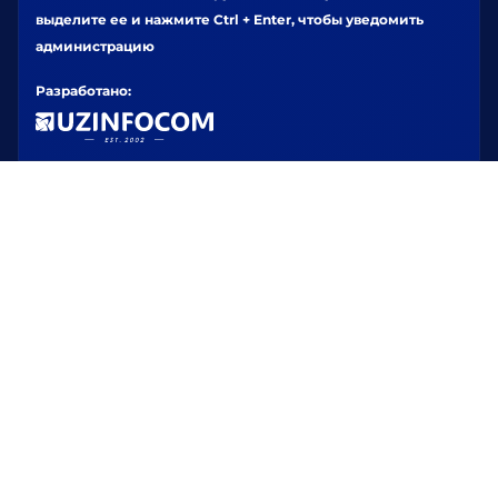
выделите ее и нажмите Ctrl + Enter, чтобы уведомить
администрацию
Разработано: