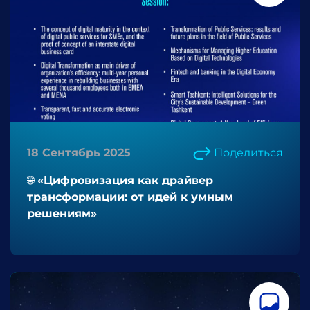
18 Сентябрь 2025
Поделиться
🌐 «Цифровизация как драйвер
трансформации: от идей к умным
решениям»