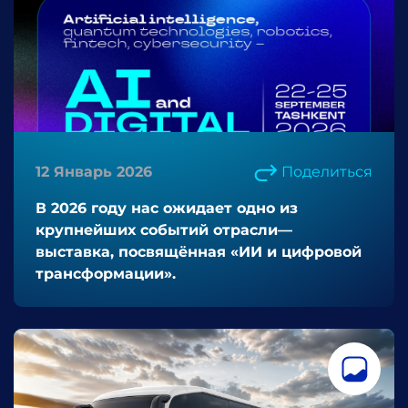
12 Январь 2026
Поделиться
В 2026 году нас ожидает одно из
крупнейших событий отрасли—
выставка, посвящённая «ИИ и цифровой
трансформации».