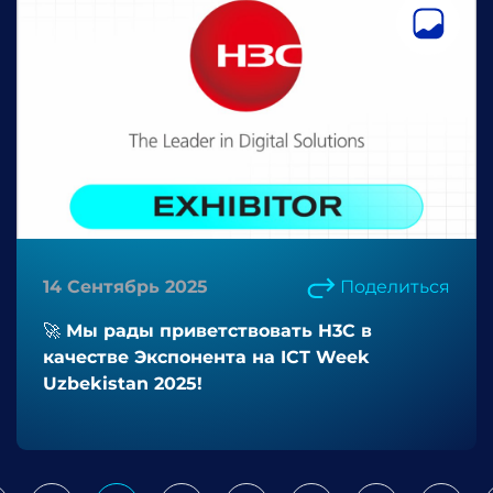
14 Сентябрь 2025
Поделиться
🚀 Мы рады приветствовать H3C в
качестве Экспонента на ICT Week
Uzbekistan 2025!