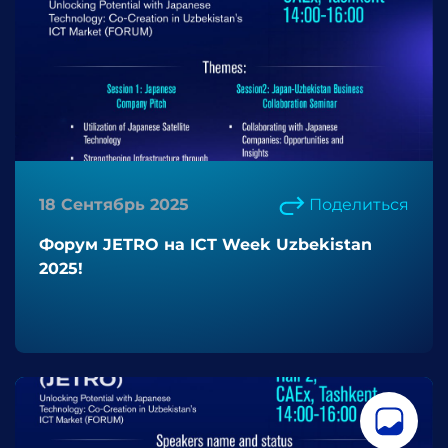
18 Сентябрь 2025
Поделиться
Форум JETRO на ICT Week Uzbekistan
2025!