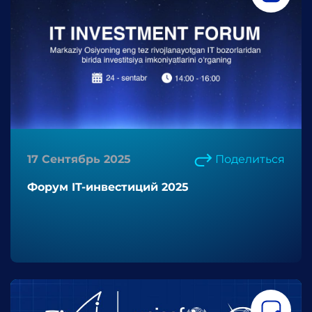
17 Сентябрь 2025
Поделиться
Форум IT-инвестиций 2025