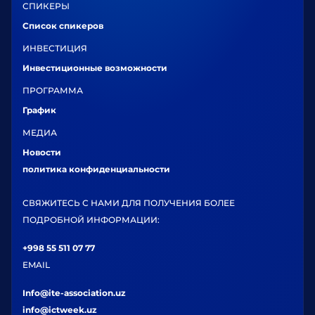
СПИКЕРЫ
Список спикеров
ИНВЕСТИЦИЯ
Инвестиционные возможности
ПРОГРАММА
График
МЕДИА
Новости
политика конфиденциальности
СВЯЖИТЕСЬ С НАМИ ДЛЯ ПОЛУЧЕНИЯ БОЛЕЕ
ПОДРОБНОЙ ИНФОРМАЦИИ:
+998 55 511 07 77
EMAIL
Info@ite-association.uz
info@ictweek.uz