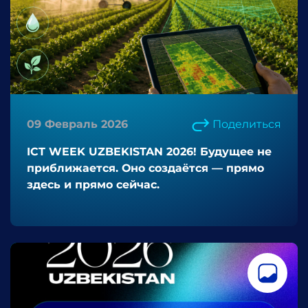
09 Февраль 2026
Поделиться
ICT WEEK UZBEKISTAN 2026! Будущее не
приближается. Оно создаётся — прямо
здесь и прямо сейчас.