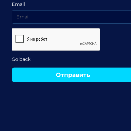
Email
Go back
Отправить