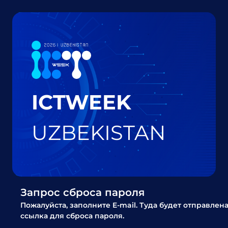
ICTWEEK
UZBEKISTAN
Запрос сброса пароля
Пожалуйста, заполните E-mail. Туда будет отправлен
ссылка для сброса пароля.