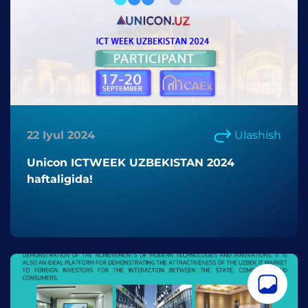
22 Iyul 2024
Ulashish
Unicon ICTWEEK UZBEKISTAN 2024
haftaligida!