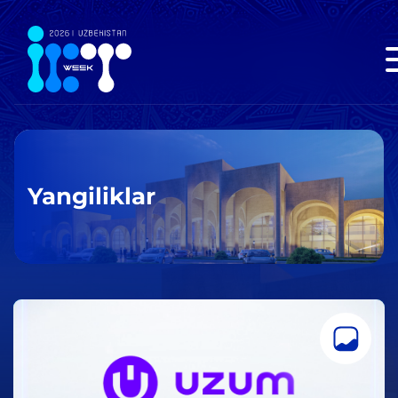
Yangiliklar