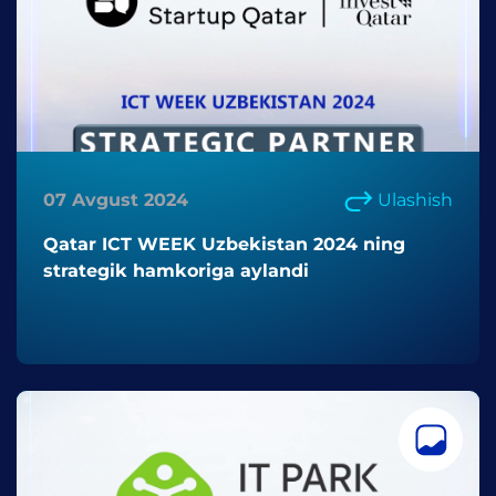
07 Avgust 2024
Ulashish
Qatar ICT WEEK Uzbekistan 2024 ning
strategik hamkoriga aylandi