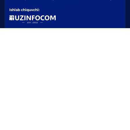
Ishlab chiquvchi: