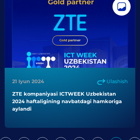
21 Iyun 2024
Ulashish
ZTE kompaniyasi ICTWEEK Uzbekistan
2024 haftaligining navbatdagi hamkoriga
aylandi