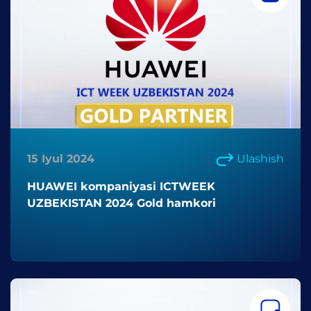
15 Iyul 2024
Ulashish
HUAWEI kompaniyasi ICTWEEK
UZBEKISTAN 2024 Gold hamkori