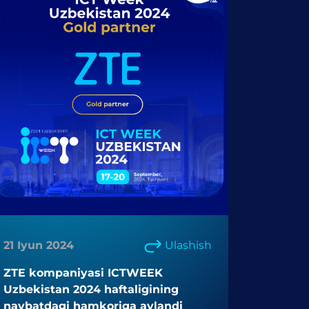
21 Iyun 2024
Ulashish
ZTE kompaniyasi ICTWEEK
Uzbekistan 2024 haftaligining
navbatdagi hamkoriga aylandi