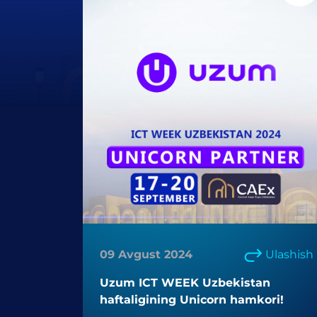
09 Avgust 2024
Ulashish
Uzum ICT WEEK Uzbekistan
haftaligining Unicorn hamkori!