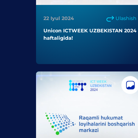
22 Iyul 2024
Ulashish
Unicon ICTWEEK UZBEKISTAN 2024
haftaligida!