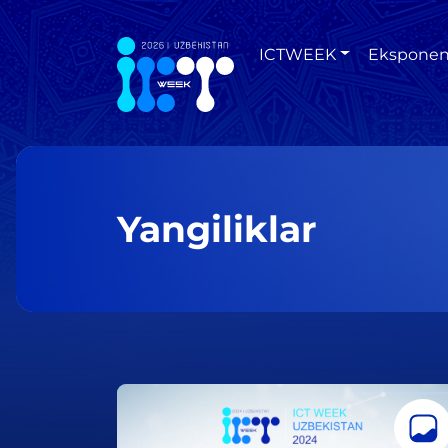
ICTWEEK
Eksponen
Yangiliklar