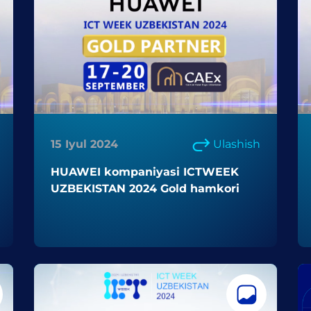
15 Iyul 2024
Ulashish
HUAWEI kompaniyasi ICTWEEK
UZBEKISTAN 2024 Gold hamkori