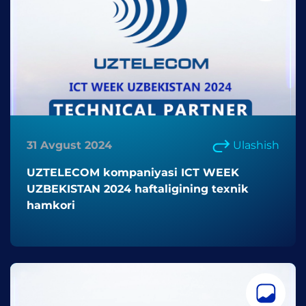
31 Avgust 2024
Ulashish
UZTELECOM kompaniyasi ICT WEEK
UZBEKISTAN 2024 haftaligining texnik
hamkori