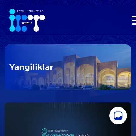
Yangiliklar