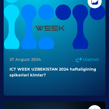
27 Avgust 2024
Ulashish
ICT WEEK UZBEKISTAN 2024 haftaligining
spikerlari kimlar?