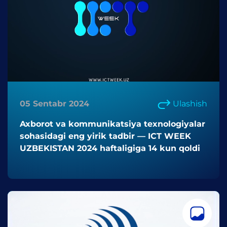
05 Sentabr 2024
Ulashish
Axborot va kommunikatsiya texnologiyalar
sohasidagi eng yirik tadbir — ICT WEEK
UZBEKISTAN 2024 haftaligiga 14 kun qoldi