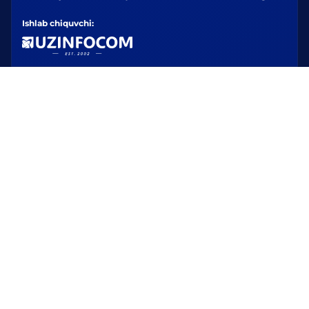
Ishlab chiquvchi: