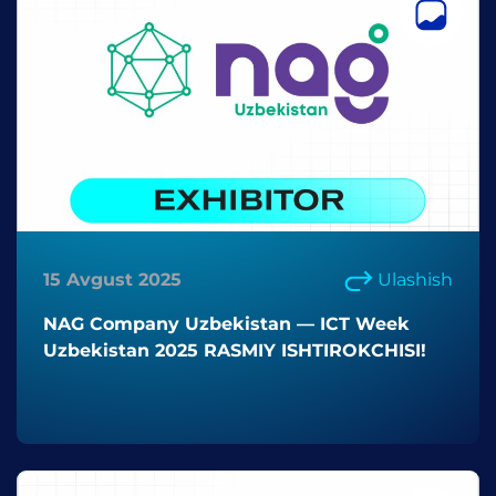
15 Avgust 2025
Ulashish
NAG Company Uzbekistan — ICT Week
Uzbekistan 2025 RASMIY ISHTIROKCHISI!