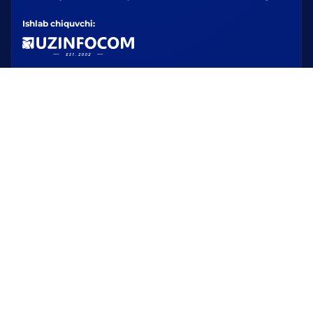
Ishlab chiquvchi: