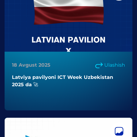
18 Avgust 2025
Ulashish
Latviya pavilyoni ICT Week Uzbekistan
2025 da 🚀