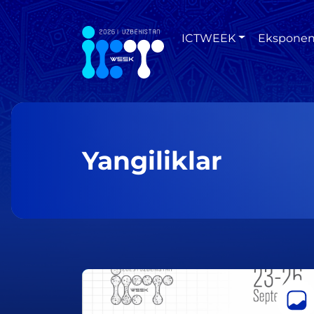
ICTWEEK
Eksponen
Yangiliklar