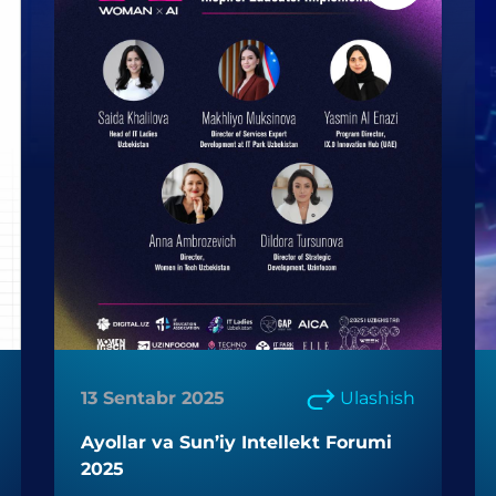
13 Sentabr 2025
Ulashish
Ayollar va Sun’iy Intellekt Forumi
2025